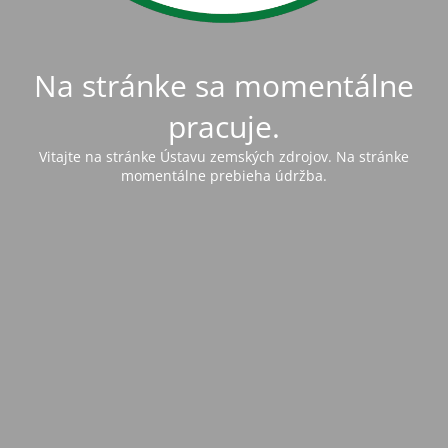
Na stránke sa momentálne
pracuje.
Vitajte na stránke Ústavu zemských zdrojov. Na stránke
momentálne prebieha údržba.